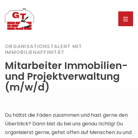
ORGANISATIONSTALENT MIT
IMMOBILIENAFFINITÄT
Mitarbeiter Immobilien-
und Projektverwaltung
(m/w/d)
Du hältst die Fäden zusammen und hast gerne den
Überblick? Dann bist du bei uns genau richtig! Du
organisierst gerne, gehst offen auf Menschen zu und