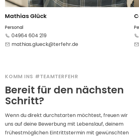
Mathias Glück
C
Personal
Pe
04964 604 219
mathias.glueck@terfehr.de
KOMM INS #TEAMTERFEHR
Bereit für den nächsten
Schritt?
Wenn du direkt durchstarten möchtest, freuen wir
uns auf deine Bewerbung mit Lebenslauf, deinem
frühestmöglichen Eintrittstermin mit gewünschten