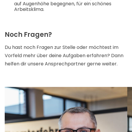
auf Augenhöhe begegnen, für ein schönes
Arbeitsklima.
Noch Fragen?
Du hast noch Fragen zur Stelle oder möchtest im
Vorfeld mehr über deine Aufgaben erfahren? Dann
helfen dir unsere Ansprechpartner gerne weiter.