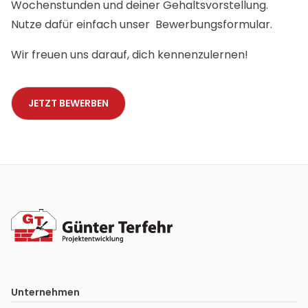
Wochenstunden und deiner Gehaltsvorstellung.
Nutze dafür einfach unser Bewerbungsformular.
Wir freuen uns darauf, dich kennenzulernen!
JETZT BEWERBEN
Unternehmen