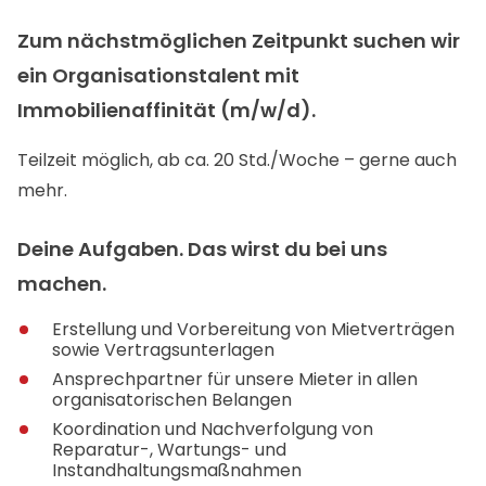
Zum nächstmöglichen Zeitpunkt suchen wir
ein Organisationstalent mit
Immobilienaffinität (m/w/d).
Teilzeit möglich, ab ca. 20 Std./Woche – gerne auch
mehr.
Deine Aufgaben. Das wirst du bei uns
machen.
Erstellung und Vorbereitung von Mietverträgen
sowie Vertragsunterlagen
Ansprechpartner für unsere Mieter in allen
organisatorischen Belangen
Koordination und Nachverfolgung von
Reparatur-, Wartungs- und
Instandhaltungsmaßnahmen