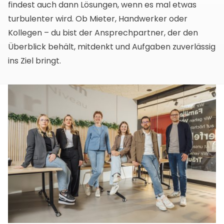
findest auch dann Lösungen, wenn es mal etwas
turbulenter wird. Ob Mieter, Handwerker oder
Kollegen – du bist der Ansprechpartner, der den
Überblick behält, mitdenkt und Aufgaben zuverlässig
ins Ziel bringt.