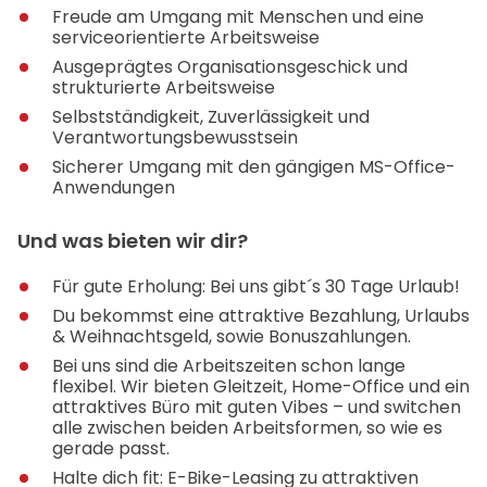
Freude am Umgang mit Menschen und eine
serviceorientierte Arbeitsweise
Ausgeprägtes Organisationsgeschick und
strukturierte Arbeitsweise
Selbstständigkeit, Zuverlässigkeit und
Verantwortungsbewusstsein
Sicherer Umgang mit den gängigen MS-Office-
Anwendungen
Und was bieten wir dir?
Für gute Erholung: Bei uns gibt´s 30 Tage Urlaub!
Du bekommst eine attraktive Bezahlung, Urlaubs
& Weihnachtsgeld, sowie Bonuszahlungen.
Bei uns sind die Arbeitszeiten schon lange
flexibel. Wir bieten Gleitzeit, Home-Office und ein
attraktives Büro mit guten Vibes – und switchen
alle zwischen beiden Arbeitsformen, so wie es
gerade passt.
Halte dich fit: E-Bike-Leasing zu attraktiven