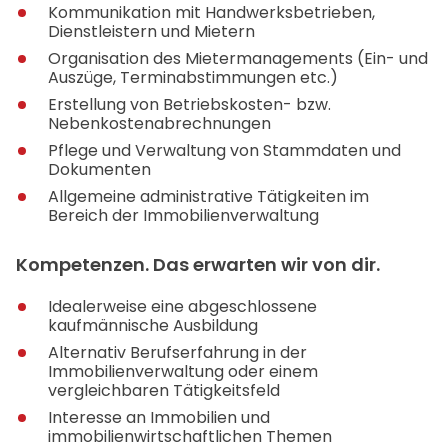
Kommunikation mit Handwerksbetrieben,
Dienstleistern und Mietern
Organisation des Mietermanagements (Ein- und
Auszüge, Terminabstimmungen etc.)
Erstellung von Betriebskosten- bzw.
Nebenkostenabrechnungen
Pflege und Verwaltung von Stammdaten und
Dokumenten
Allgemeine administrative Tätigkeiten im
Bereich der Immobilienverwaltung
Kompetenzen. Das erwarten wir von dir.
Idealerweise eine abgeschlossene
kaufmännische Ausbildung
Alternativ Berufserfahrung in der
Immobilienverwaltung oder einem
vergleichbaren Tätigkeitsfeld
Interesse an Immobilien und
immobilienwirtschaftlichen Themen