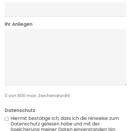
Ihr Anliegen
0 von 600 max. Zeichenanzahl
Datenschutz
Hiermit bestätige ich, dass ich die Hinweise zum
Datenschutz gelesen habe und mit der
Speicherung meiner Daten einverstanden bin.