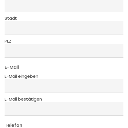
Stadt
PLZ
E-Mail
E-Mail eingeben
E-Mail bestätigen
Telefon