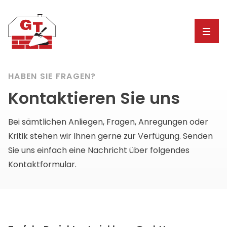
HABEN SIE FRAGEN?
Kontaktieren Sie uns
Bei sämtlichen Anliegen, Fragen, Anregungen oder
Kritik stehen wir Ihnen gerne zur Verfügung. Senden
Sie uns einfach eine Nachricht über folgendes
Kontaktformular.