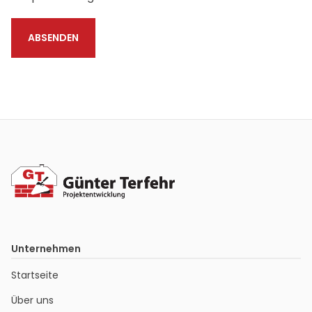
Unternehmen
Startseite
Über uns