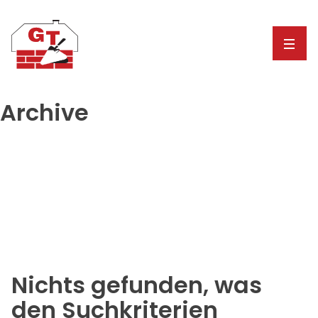
Archive
Nichts gefunden, was
den Suchkriterien