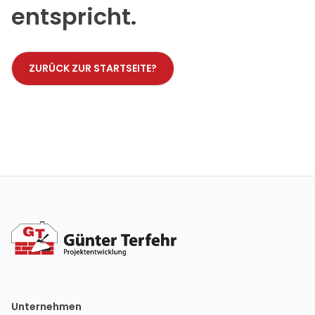
entspricht.
ZURÜCK ZUR STARTSEITE?
Unternehmen